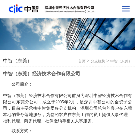
中智（东莞）
>
>
首页
分支机构
中智（东莞）
中智（东莞）经济技术合作有限公司
公司简介：
中智（东莞）经济技术合作有限公司前身为深圳中智经济技术合作有
限公司东莞分公司，成立于2005年2月，是深圳中智公司的全资子公
司，目前主要承接中智集团各分支机构、深圳公司总包的客户在东莞
本地的业务落地服务，为签约客户在东莞工作的员工提供人事代理、
福利代理、商务代理、社保缴纳等相关人事服务。
联系方式：