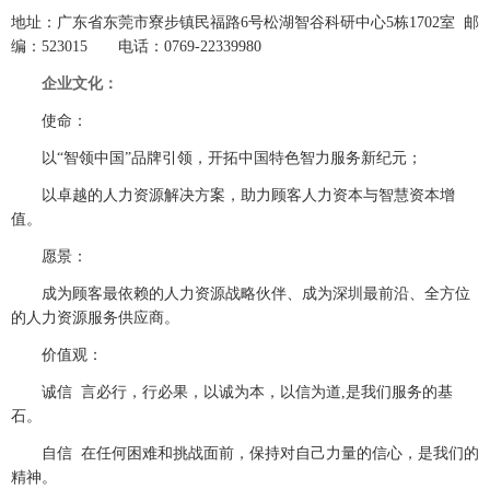
地址：广东省东莞市寮步镇民福路6号松湖智谷科研中心5栋1702室 邮
编：523015 电话：0769-22339980
企业文化：
使命：
以“智领中国”品牌引领，开拓中国特色智力服务新纪元；
以卓越的人力资源解决方案，助力顾客人力资本与智慧资本增
值。
愿景：
成为顾客最依赖的人力资源战略伙伴、成为深圳最前沿、全方位
的人力资源服务供应商。
价值观：
诚信 言必行，行必果，以诚为本，以信为道,是我们服务的基
石。
自信 在任何困难和挑战面前，保持对自己力量的信心，是我们的
精神。