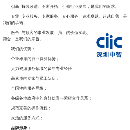
创新 持续改进、不断开拓、引领行业发展，是我们的追求。
专业 专业服务、专家服务、专心服务、追求卓越、超越自我，是
我们的承诺。
融合 与顾客的事业发展、员工的价值实现、社会的和谐进步高度
契合，是我们的宗旨。
我们的优势：
企业雄厚的行业资源优势；
人力资源服务领域的多年专业经验；
高素质的专家与员工队伍；
全国性的服务网络；
各级各地政府中的良好信誉与紧密合作关系；
规范完善的操作流程；
灵活的服务方式；
品牌形象：