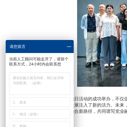
请您留言
当前人工顾问可能走开了，请留个
联系方式，24小时内会联系您
本次主题党日活动的成功举办，不仅
湾区协同发展注入了新的活力。未来
建与业务融合新路径，共同谱写党业