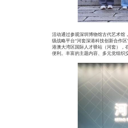
活动通过参观深圳博物馆古代艺术馆，
级战略平台“河套深港科技创新合作区
港澳大湾区国际人才驿站（河套），在
便利。丰富的主题内容、多元党组织