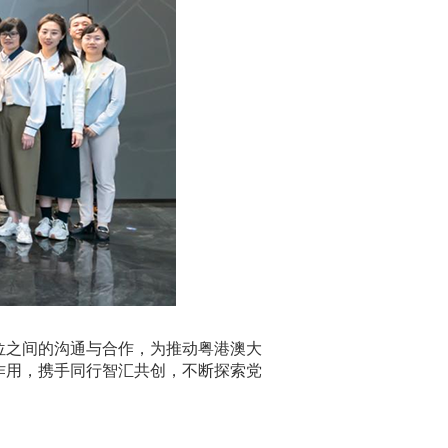
位之间的沟通与合作，为推动粤港澳大
作用，携手同行智汇共创，不断探索党