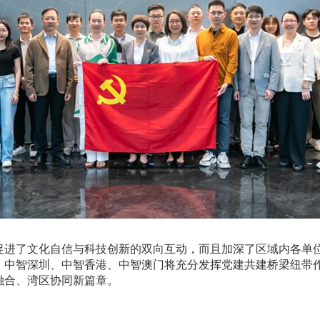
促进了文化自信与科技创新的双向互动，而且加深了区域内各单
，中智深圳、中智香港、中智澳门将充分发挥党建共建桥梁纽带
融合、湾区协同新篇章。