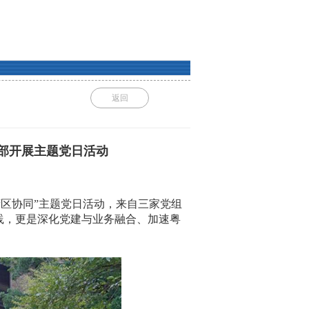
返回
部开展主题党日活动
湾区协同”主题党日活动，来自三家党组
践，更是深化党建与业务融合、加速粤