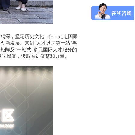
大精深，坚定历史文化自信；走进国家
创新发展。来到“人才过河第一站”粤
矩阵及“一站式”多元国际人才服务的
以学增智，汲取奋进智慧和力量。